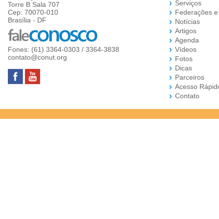
Serviços
Torre B Sala 707
Cep: 70070-010
Federações e
Brasília - DF
Notícias
Artigos
Agenda
Fones: (61) 3364-0303 / 3364-3838
Vídeos
contato@conut.org
Fotos
Dicas
Parceiros
Acesso Rápid
Contato