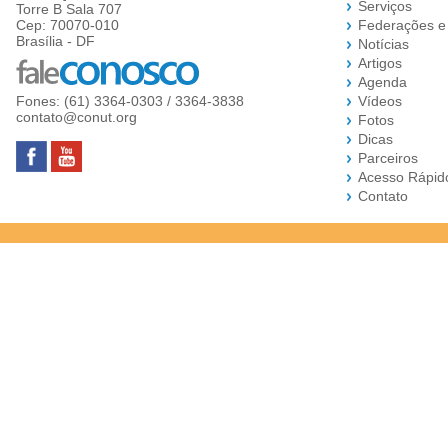
Serviços
Torre B Sala 707
Cep: 70070-010
Federações e
Brasília - DF
Notícias
Artigos
Agenda
Fones: (61) 3364-0303 / 3364-3838
Vídeos
contato@conut.org
Fotos
Dicas
Parceiros
Acesso Rápid
Contato