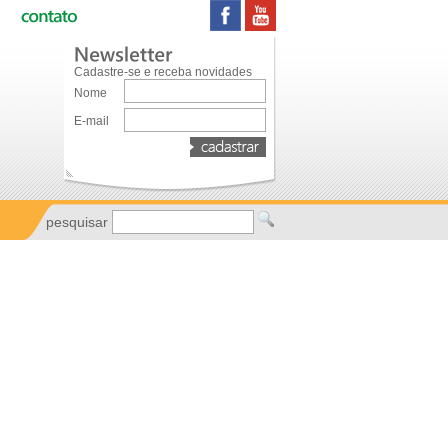
Cadastre-se e receba novidades
Nome
E-mail
pesquisar