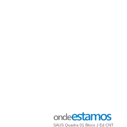
SAUS Quadra 01 Bloco J Ed CNT