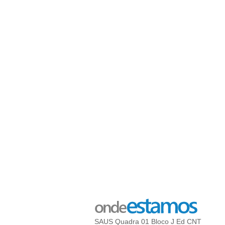
SAUS Quadra 01 Bloco J Ed CNT