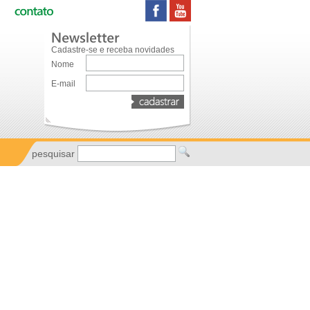
Cadastre-se e receba novidades
Nome
E-mail
pesquisar