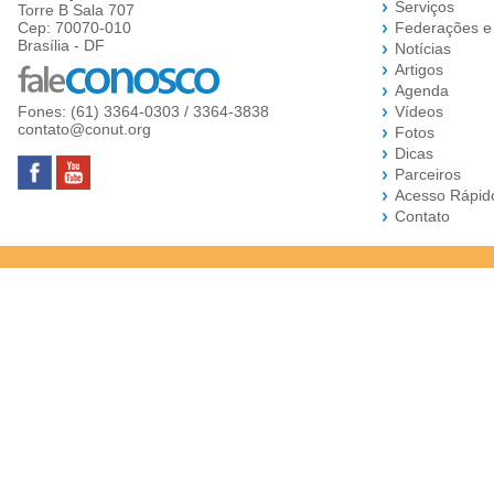
Serviços
Torre B Sala 707
Cep: 70070-010
Federações e
Brasília - DF
Notícias
Artigos
Agenda
Fones: (61) 3364-0303 / 3364-3838
Vídeos
contato@conut.org
Fotos
Dicas
Parceiros
Acesso Rápid
Contato