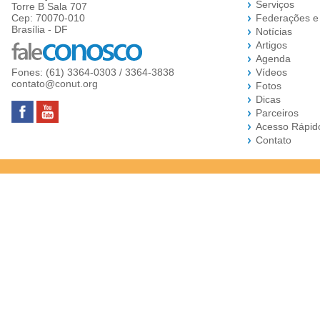
Serviços
Torre B Sala 707
Cep: 70070-010
Federações e
Brasília - DF
Notícias
Artigos
Agenda
Fones: (61) 3364-0303 / 3364-3838
Vídeos
contato@conut.org
Fotos
Dicas
Parceiros
Acesso Rápid
Contato