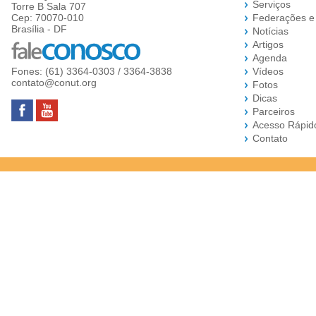
Serviços
Torre B Sala 707
Cep: 70070-010
Federações e
Brasília - DF
Notícias
Artigos
Agenda
Fones: (61) 3364-0303 / 3364-3838
Vídeos
contato@conut.org
Fotos
Dicas
Parceiros
Acesso Rápid
Contato