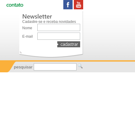
Cadastre-se e receba novidades
Nome
E-mail
pesquisar