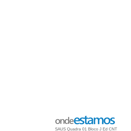
SAUS Quadra 01 Bloco J Ed CNT