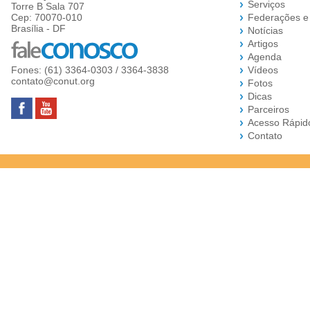
Serviços
Torre B Sala 707
Cep: 70070-010
Federações e
Brasília - DF
Notícias
Artigos
Agenda
Fones: (61) 3364-0303 / 3364-3838
Vídeos
contato@conut.org
Fotos
Dicas
Parceiros
Acesso Rápid
Contato