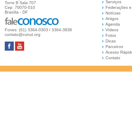
Serviços
Torre B Sala 707
Cep: 70070-010
Federações e
Brasília - DF
Notícias
Artigos
Agenda
Fones: (61) 3364-0303 / 3364-3838
Vídeos
contato@conut.org
Fotos
Dicas
Parceiros
Acesso Rápid
Contato