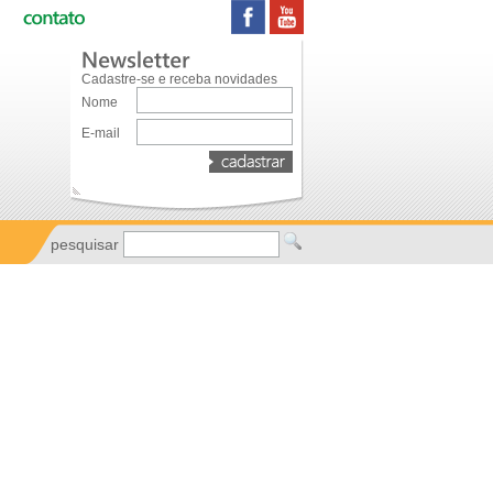
Cadastre-se e receba novidades
Nome
E-mail
pesquisar