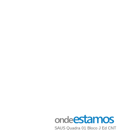
SAUS Quadra 01 Bloco J Ed CNT