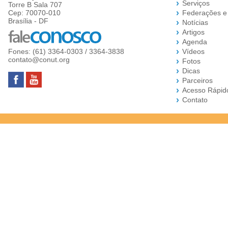
Serviços
Torre B Sala 707
Cep: 70070-010
Federações e
Brasília - DF
Notícias
Artigos
Agenda
Fones: (61) 3364-0303 / 3364-3838
Vídeos
contato@conut.org
Fotos
Dicas
Parceiros
Acesso Rápid
Contato