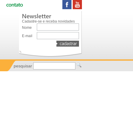
Cadastre-se e receba novidades
Nome
E-mail
pesquisar