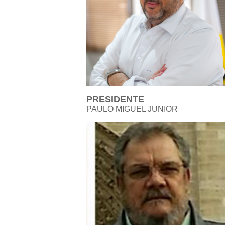
PRESIDENTE
PAULO MIGUEL JUNIOR