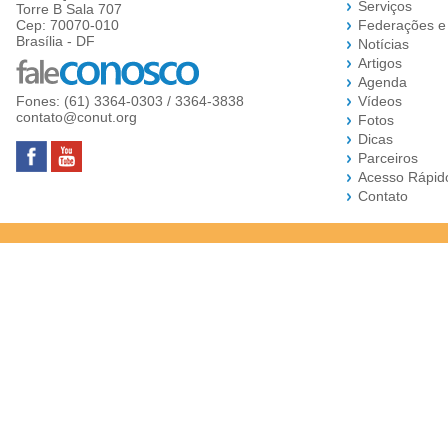
Serviços
Torre B Sala 707
Cep: 70070-010
Federações e
Brasília - DF
Notícias
Artigos
Agenda
Fones: (61) 3364-0303 / 3364-3838
Vídeos
contato@conut.org
Fotos
Dicas
Parceiros
Acesso Rápid
Contato