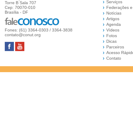
Serviços
Torre B Sala 707
Cep: 70070-010
Federações e
Brasília - DF
Notícias
Artigos
Agenda
Fones: (61) 3364-0303 / 3364-3838
Vídeos
contato@conut.org
Fotos
Dicas
Parceiros
Acesso Rápid
Contato