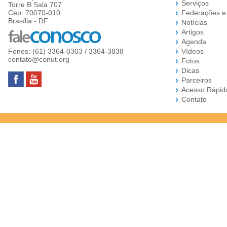
Serviços
Torre B Sala 707
Cep: 70070-010
Federações e
Brasília - DF
Notícias
Artigos
Agenda
Fones: (61) 3364-0303 / 3364-3838
Vídeos
contato@conut.org
Fotos
Dicas
Parceiros
Acesso Rápid
Contato