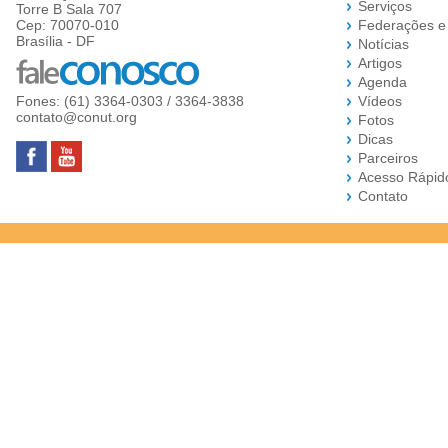
Serviços
Torre B Sala 707
Cep: 70070-010
Federações e
Brasília - DF
Notícias
Artigos
Agenda
Fones: (61) 3364-0303 / 3364-3838
Vídeos
contato@conut.org
Fotos
Dicas
Parceiros
Acesso Rápid
Contato