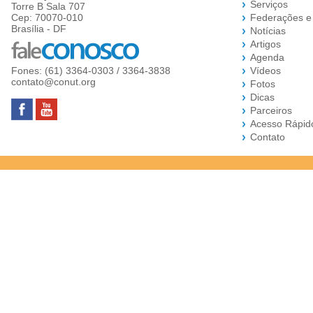
Serviços
Torre B Sala 707
Cep: 70070-010
Federações e
Brasília - DF
Notícias
Artigos
Agenda
Fones: (61) 3364-0303 / 3364-3838
Vídeos
contato@conut.org
Fotos
Dicas
Parceiros
Acesso Rápid
Contato