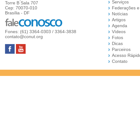
Serviços
Torre B Sala 707
Cep: 70070-010
Federações e
Brasília - DF
Notícias
Artigos
Agenda
Fones: (61) 3364-0303 / 3364-3838
Vídeos
contato@conut.org
Fotos
Dicas
Parceiros
Acesso Rápid
Contato