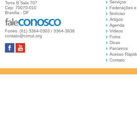
Serviços
Torre B Sala 707
Cep: 70070-010
Federações e
Brasília - DF
Notícias
Artigos
Agenda
Fones: (61) 3364-0303 / 3364-3838
Vídeos
contato@conut.org
Fotos
Dicas
Parceiros
Acesso Rápid
Contato