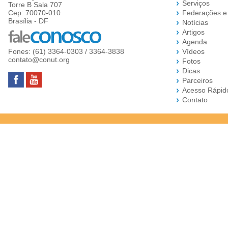
Serviços
Torre B Sala 707
Cep: 70070-010
Federações e
Brasília - DF
Notícias
Artigos
Agenda
Fones: (61) 3364-0303 / 3364-3838
Vídeos
contato@conut.org
Fotos
Dicas
Parceiros
Acesso Rápid
Contato