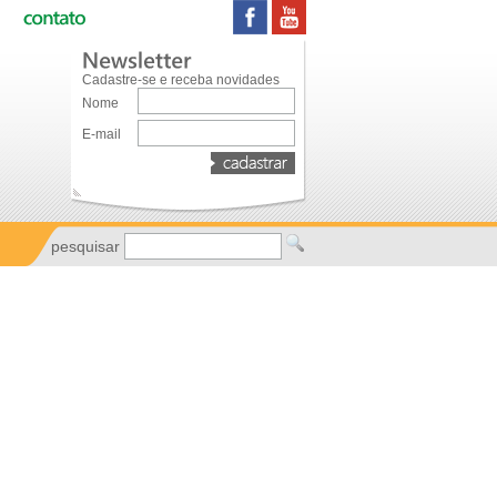
Cadastre-se e receba novidades
Nome
E-mail
pesquisar