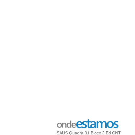
SAUS Quadra 01 Bloco J Ed CNT