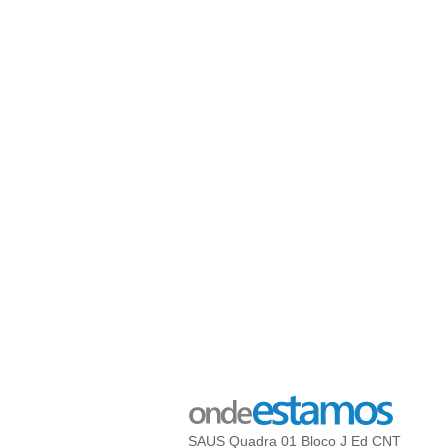
SAUS Quadra 01 Bloco J Ed CNT