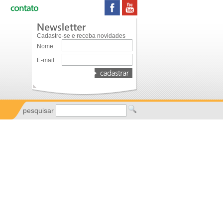
Cadastre-se e receba novidades
Nome
E-mail
pesquisar