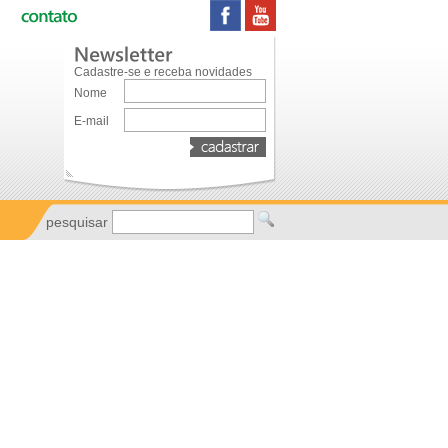
Cadastre-se e receba novidades
Nome
E-mail
pesquisar