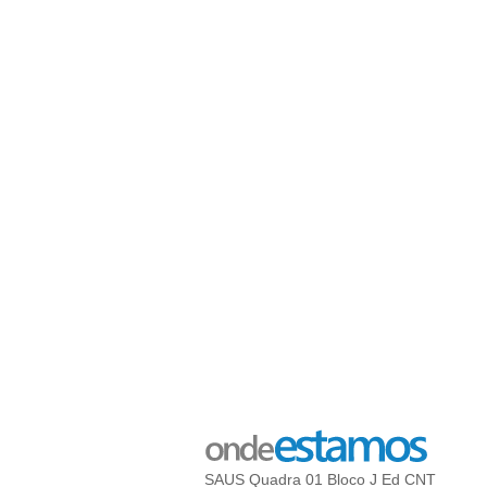
SAUS Quadra 01 Bloco J Ed CNT