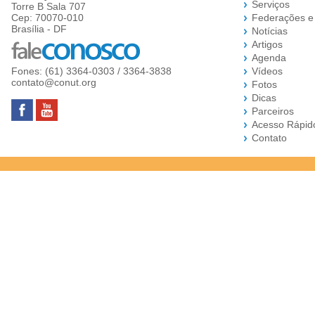
Serviços
Torre B Sala 707
Cep: 70070-010
Federações e
Brasília - DF
Notícias
Artigos
Agenda
Fones: (61) 3364-0303 / 3364-3838
Vídeos
contato@conut.org
Fotos
Dicas
Parceiros
Acesso Rápid
Contato