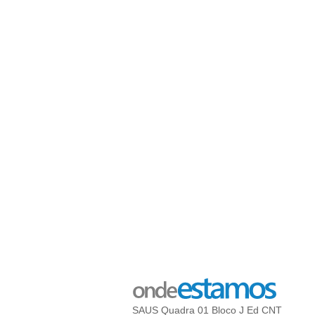
SAUS Quadra 01 Bloco J Ed CNT