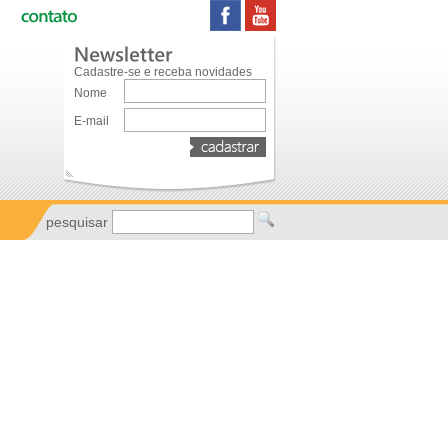
Cadastre-se e receba novidades
Nome
E-mail
pesquisar