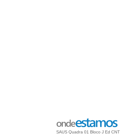
SAUS Quadra 01 Bloco J Ed CNT