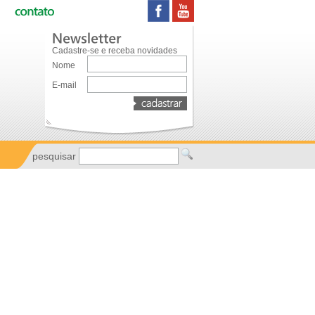
Cadastre-se e receba novidades
Nome
E-mail
pesquisar