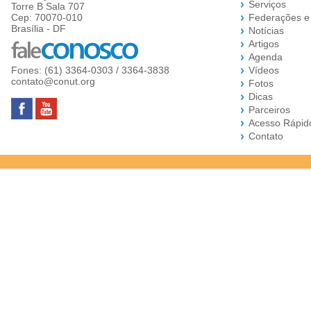
Serviços
Torre B Sala 707
Cep: 70070-010
Federações e
Brasília - DF
Notícias
Artigos
Agenda
Fones: (61) 3364-0303 / 3364-3838
Vídeos
contato@conut.org
Fotos
Dicas
Parceiros
Acesso Rápid
Contato