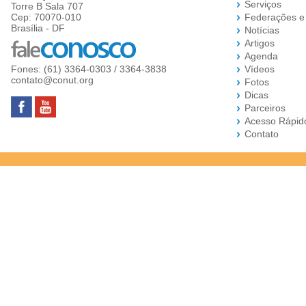
Serviços
Torre B Sala 707
Cep: 70070-010
Federações e
Brasília - DF
Notícias
Artigos
Agenda
Fones: (61) 3364-0303 / 3364-3838
Vídeos
contato@conut.org
Fotos
Dicas
Parceiros
Acesso Rápid
Contato