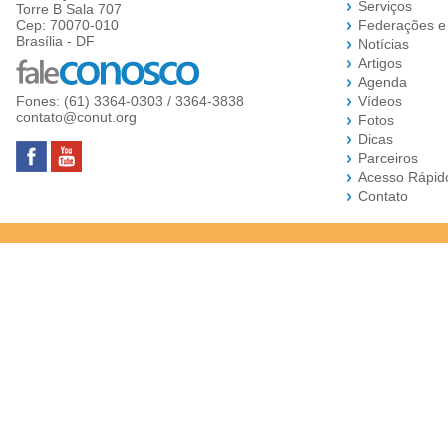
Serviços
Torre B Sala 707
Cep: 70070-010
Federações e
Brasília - DF
Notícias
Artigos
Agenda
Fones: (61) 3364-0303 / 3364-3838
Vídeos
contato@conut.org
Fotos
Dicas
Parceiros
Acesso Rápid
Contato