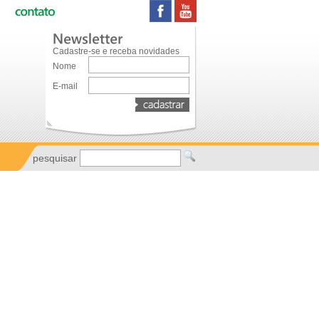
Cadastre-se e receba novidades
Nome
E-mail
pesquisar