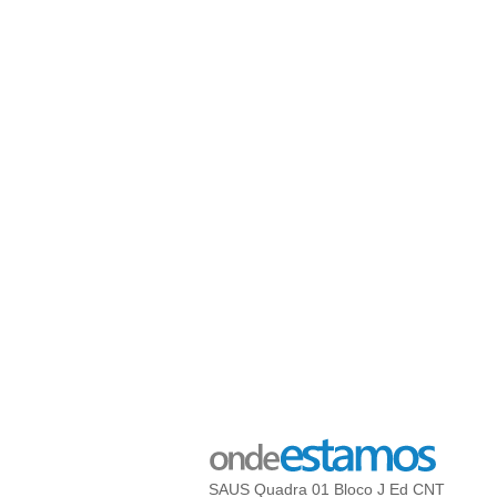
SAUS Quadra 01 Bloco J Ed CNT