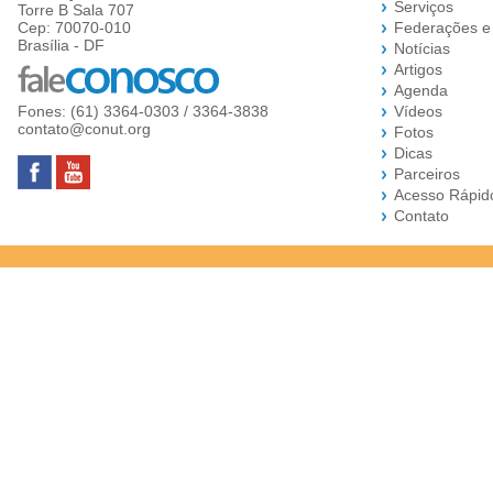
Serviços
Torre B Sala 707
Cep: 70070-010
Federações e
Brasília - DF
Notícias
Artigos
Agenda
Fones: (61) 3364-0303 / 3364-3838
Vídeos
contato@conut.org
Fotos
Dicas
Parceiros
Acesso Rápid
Contato