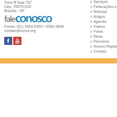
Serviços
Torre B Sala 707
Cep: 70070-010
Federações e
Brasília - DF
Notícias
Artigos
Agenda
Fones: (61) 3364-0303 / 3364-3838
Vídeos
contato@conut.org
Fotos
Dicas
Parceiros
Acesso Rápid
Contato