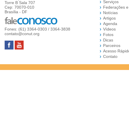
Serviços
Torre B Sala 707
Cep: 70070-010
Federações e
Brasília - DF
Notícias
Artigos
Agenda
Fones: (61) 3364-0303 / 3364-3838
Vídeos
contato@conut.org
Fotos
Dicas
Parceiros
Acesso Rápid
Contato