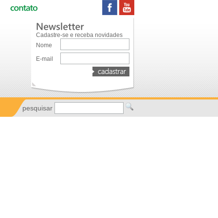
Cadastre-se e receba novidades
Nome
E-mail
pesquisar