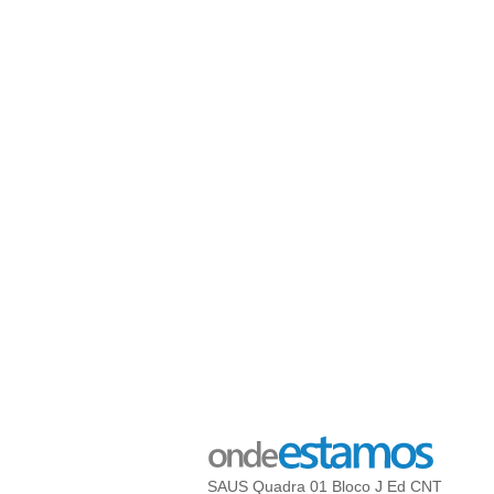
SAUS Quadra 01 Bloco J Ed CNT