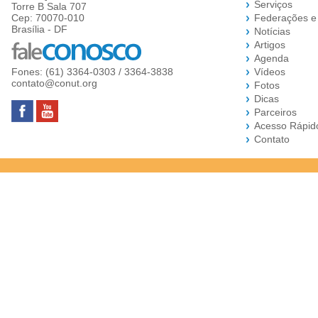
Serviços
Torre B Sala 707
Cep: 70070-010
Federações e
Brasília - DF
Notícias
Artigos
Agenda
Fones: (61) 3364-0303 / 3364-3838
Vídeos
contato@conut.org
Fotos
Dicas
Parceiros
Acesso Rápid
Contato