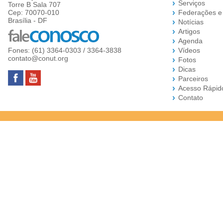
Serviços
Torre B Sala 707
Cep: 70070-010
Federações e
Brasília - DF
Notícias
Artigos
Agenda
Fones: (61) 3364-0303 / 3364-3838
Vídeos
contato@conut.org
Fotos
Dicas
Parceiros
Acesso Rápid
Contato