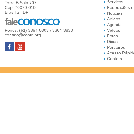
Serviços
Torre B Sala 707
Cep: 70070-010
Federações e
Brasília - DF
Notícias
Artigos
Agenda
Fones: (61) 3364-0303 / 3364-3838
Vídeos
contato@conut.org
Fotos
Dicas
Parceiros
Acesso Rápid
Contato