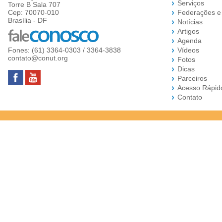
Serviços
Torre B Sala 707
Cep: 70070-010
Federações e
Brasília - DF
Notícias
Artigos
Agenda
Fones: (61) 3364-0303 / 3364-3838
Vídeos
contato@conut.org
Fotos
Dicas
Parceiros
Acesso Rápid
Contato