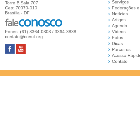
Serviços
Torre B Sala 707
Cep: 70070-010
Federações e
Brasília - DF
Notícias
Artigos
Agenda
Fones: (61) 3364-0303 / 3364-3838
Vídeos
contato@conut.org
Fotos
Dicas
Parceiros
Acesso Rápid
Contato