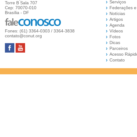
Serviços
Torre B Sala 707
Cep: 70070-010
Federações e
Brasília - DF
Notícias
Artigos
Agenda
Fones: (61) 3364-0303 / 3364-3838
Vídeos
contato@conut.org
Fotos
Dicas
Parceiros
Acesso Rápid
Contato