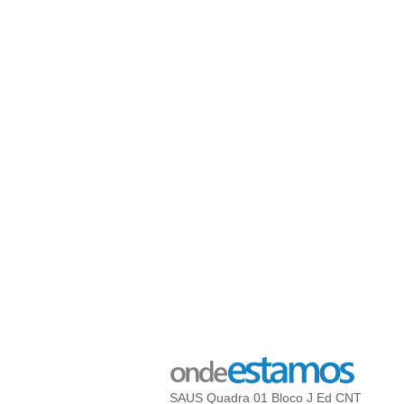
SAUS Quadra 01 Bloco J Ed CNT