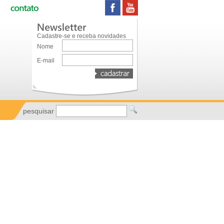
Cadastre-se e receba novidades
Nome
E-mail
pesquisar