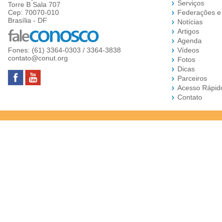
Serviços
Torre B Sala 707
Cep: 70070-010
Federações e
Brasília - DF
Notícias
Artigos
Agenda
Fones: (61) 3364-0303 / 3364-3838
Vídeos
contato@conut.org
Fotos
Dicas
Parceiros
Acesso Rápid
Contato