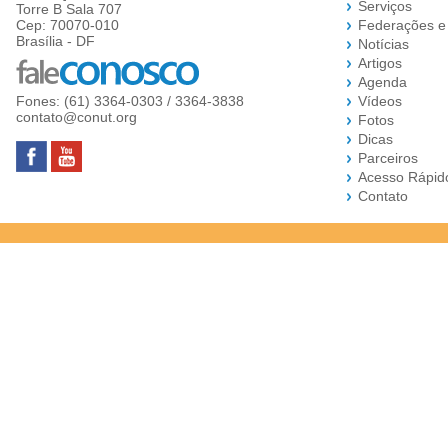
Serviços
Torre B Sala 707
Cep: 70070-010
Federações e
Brasília - DF
Notícias
Artigos
Agenda
Fones: (61) 3364-0303 / 3364-3838
Vídeos
contato@conut.org
Fotos
Dicas
Parceiros
Acesso Rápid
Contato