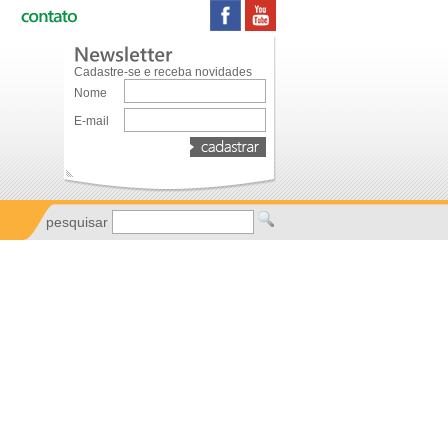
Cadastre-se e receba novidades
Nome
E-mail
pesquisar