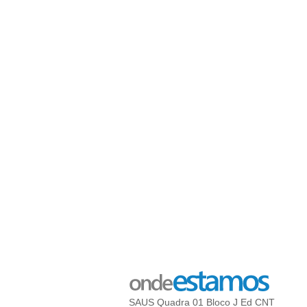
SAUS Quadra 01 Bloco J Ed CNT