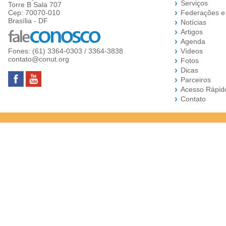
Serviços
Torre B Sala 707
Cep: 70070-010
Federações e
Brasília - DF
Notícias
Artigos
Agenda
Fones: (61) 3364-0303 / 3364-3838
Vídeos
contato@conut.org
Fotos
Dicas
Parceiros
Acesso Rápid
Contato