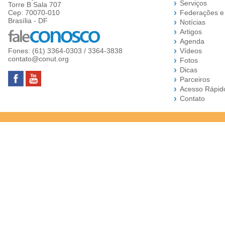
Serviços
Torre B Sala 707
Cep: 70070-010
Federações e
Brasília - DF
Notícias
Artigos
Agenda
Fones: (61) 3364-0303 / 3364-3838
Vídeos
contato@conut.org
Fotos
Dicas
Parceiros
Acesso Rápid
Contato