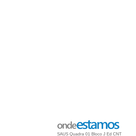
SAUS Quadra 01 Bloco J Ed CNT