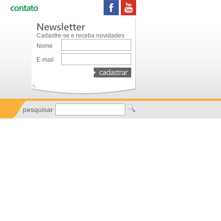
Cadastre-se e receba novidades
Nome
E-mail
pesquisar