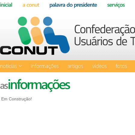
Em Construção!