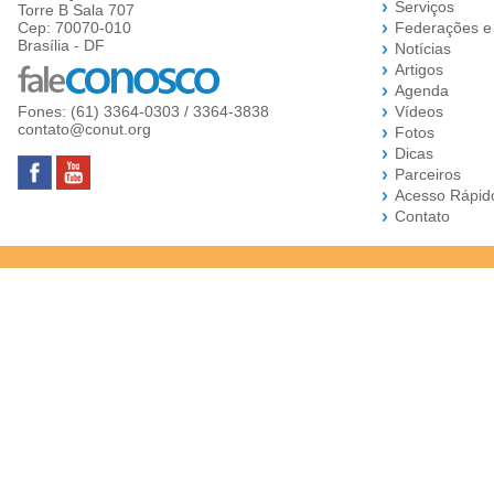
Serviços
Torre B Sala 707
Cep: 70070-010
Federações e
Brasília - DF
Notícias
Artigos
Agenda
Fones: (61) 3364-0303 / 3364-3838
Vídeos
contato@conut.org
Fotos
Dicas
Parceiros
Acesso Rápid
Contato