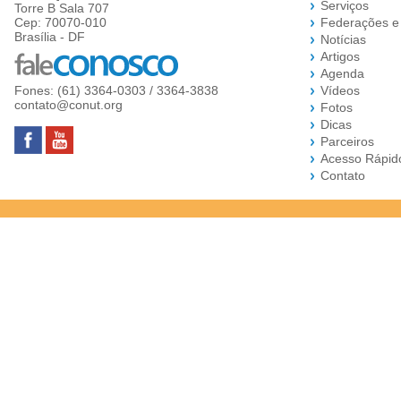
Serviços
Torre B Sala 707
Cep: 70070-010
Federações e
Brasília - DF
Notícias
Artigos
Agenda
Fones: (61) 3364-0303 / 3364-3838
Vídeos
contato@conut.org
Fotos
Dicas
Parceiros
Acesso Rápid
Contato